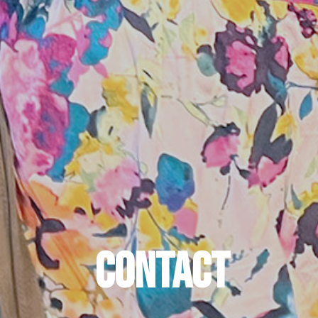
CONTACT