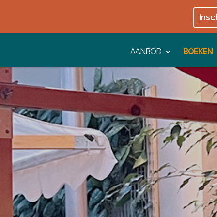
Insc
AANBOD
BOEKEN