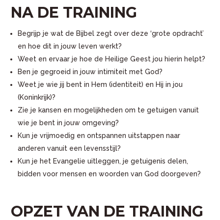
NA DE TRAINING
Begrijp je wat de Bijbel zegt over deze ‘grote opdracht’
en hoe dit in jouw leven werkt?
Weet en ervaar je hoe de Heilige Geest jou hierin helpt?
Ben je gegroeid in jouw intimiteit met God?
Weet je wie jij bent in Hem (identiteit) en Hij in jou
(Koninkrijk)?
Zie je kansen en mogelijkheden om te getuigen vanuit
wie je bent in jouw omgeving?
Kun je vrijmoedig en ontspannen uitstappen naar
anderen vanuit een levensstijl?
Kun je het Evangelie uitleggen, je getuigenis delen,
bidden voor mensen en woorden van God doorgeven?
OPZET VAN DE TRAINING