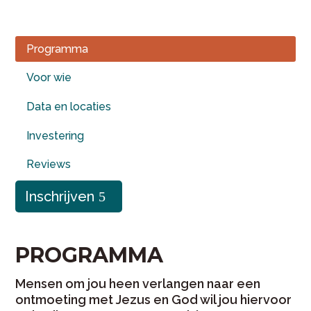
Programma
Voor wie
Data en locaties
Investering
Reviews
Inschrijven
PROGRAMMA
Mensen om jou heen verlangen naar een
ontmoeting met Jezus en God wil jou hiervoor