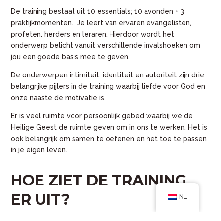
De training bestaat uit 10 essentials; 10 avonden + 3
praktijkmomenten
. Je leert van ervaren evangelisten,
profeten, herders en leraren. Hierdoor wordt het
onderwerp belicht vanuit verschillende invalshoeken om
jou een goede basis mee te geven.
De onderwerpen intimiteit, identiteit en autoriteit zijn drie
belangrijke pijlers in de training waarbij liefde voor God en
onze naaste de motivatie is.
Er is veel ruimte voor persoonlijk gebed waarbij we de
Heilige Geest de ruimte geven om in ons te werken. Het is
ook belangrijk om samen te oefenen en het toe te passen
in je eigen leven.
HOE ZIET DE TRAINING
ER UIT?
NL