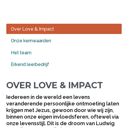
Over Love & Impact
Onze kernwaarden
Het team
Erkend leerbedrijf
OVER LOVE & IMPACT
Iedereen in de wereld een levens
veranderende persoonlijke ontmoeting laten
krijgen met Jezus, gewoon door wie wij zijn,
binnen onze eigen invloedsferen, oftewel via
onze levensstijl. Dit is de droom van Ludwig