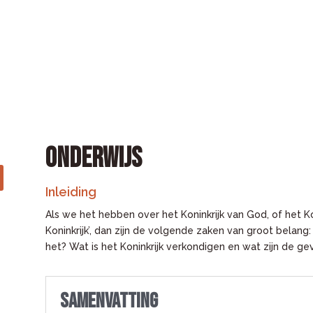
ONDERWIJS
Inleiding
Als we het hebben over het Koninkrijk van God, of het K
Koninkrijk’, dan zijn de volgende zaken van groot belang: W
het? Wat is het Koninkrijk verkondigen en wat zijn de ge
Samenvatting