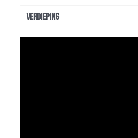
Verdieping