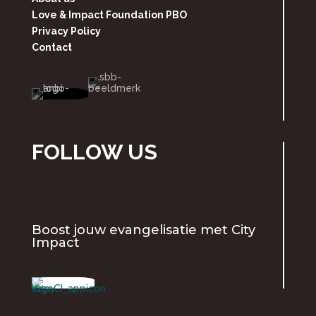
Love & Impact Foundation PBO
Privacy Policy
Contact
FOLLOW US
Boost jouw evangelisatie met
City
Impact