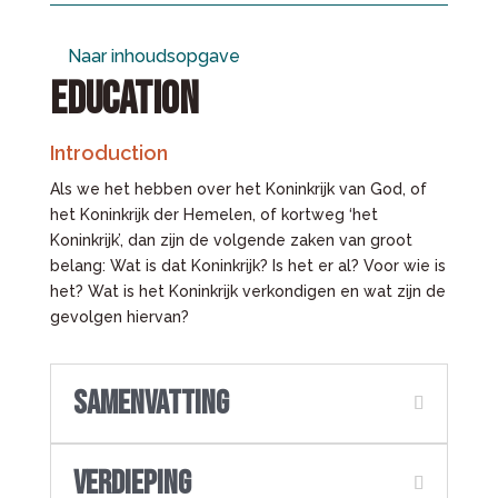
Naar inhoudsopgave
EDUCATION
Introduction
Als we het hebben over het Koninkrijk van God, of
het Koninkrijk der Hemelen, of kortweg ‘het
Koninkrijk’, dan zijn de volgende zaken van groot
belang: Wat is dat Koninkrijk? Is het er al? Voor wie is
het? Wat is het Koninkrijk verkondigen en wat zijn de
gevolgen hiervan?
Samenvatting
Verdieping