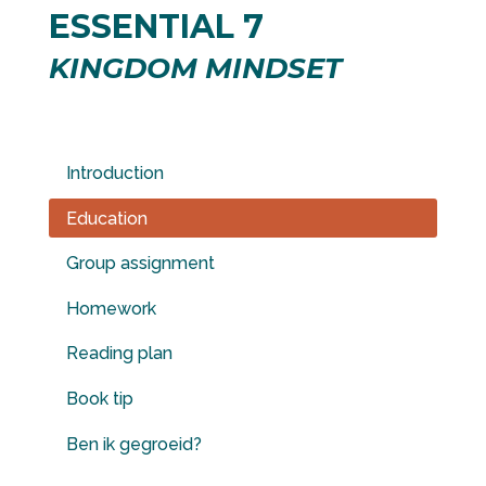
ESSENTIAL 7
KINGDOM MINDSET
Introduction
Education
Group assignment
Homework
Reading plan
Book tip
Ben ik gegroeid?