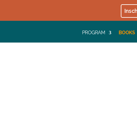
Insch
PROGRAM
BOOKS