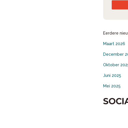
Eerdere nieu
Maart 2026
December 2
Oktober 202
Juni 2025
Mei 2025
SOCI