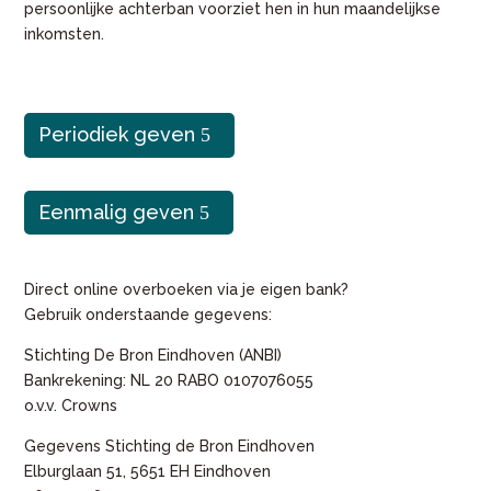
persoonlijke achterban voorziet hen in hun maandelijkse
inkomsten.
Periodiek geven
Eenmalig geven
Direct online overboeken via je eigen bank?
Gebruik onderstaande gegevens:
Stichting De Bron Eindhoven (ANBI)
Bankrekening: NL 20 RABO 0107076055
o.v.v. Crowns
Gegevens Stichting de Bron Eindhoven
Elburglaan 51, 5651 EH Eindhoven