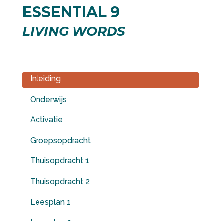
ESSENTIAL 9
LIVING WORDS
Inleiding
Onderwijs
Activatie
Groepsopdracht
Thuisopdracht 1
Thuisopdracht 2
Leesplan 1