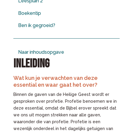
Leesplan 2
Boekentip
Ben ik gegroeid?
Naar inhoudsopgave
INLEIDING
Wat kun je verwachten van deze
essential en waar gaat het over?
Binnen de gaven van de Heilige Geest wordt er
gesproken over profetie. Profetie benoemen we in
deze essential, omdat de Bijbel erover spreekt dat
we ons uit mogen strekken naar alle gaven,
waaronder die van profetie. Profetie is een
wezenlijk onderdeel in het dagelijks getuigen van