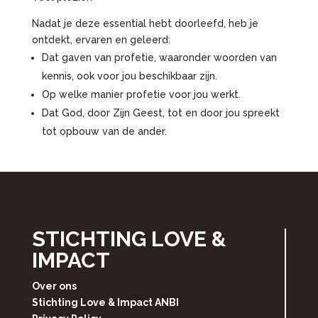
Nadat je deze essential hebt doorleefd, heb je
ontdekt, ervaren en geleerd:
Dat gaven van profetie, waaronder woorden van
kennis, ook voor jou beschikbaar zijn.
Op welke manier profetie voor jou werkt.
Dat God, door Zijn Geest, tot en door jou spreekt
tot opbouw van de ander.
STICHTING LOVE &
IMPACT
Over ons
Stichting Love & Impact ANBI