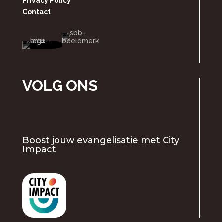
Privacy Policy
Contact
VOLG ONS
Boost jouw evangelisatie met
City
Impact