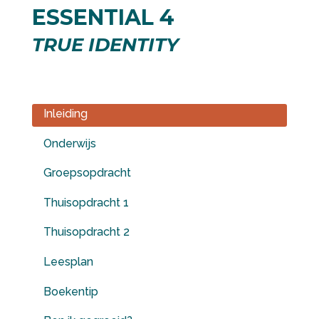
ESSENTIAL 4
TRUE IDENTITY
Inleiding
Onderwijs
Groepsopdracht
Thuisopdracht 1
Thuisopdracht 2
Leesplan
Boekentip