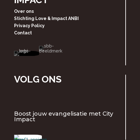
Over ons
Stichting Love & Impact ANBI
Privacy Policy
Contact
VOLG ONS
Boost jouw evangelisatie met
City
Impact