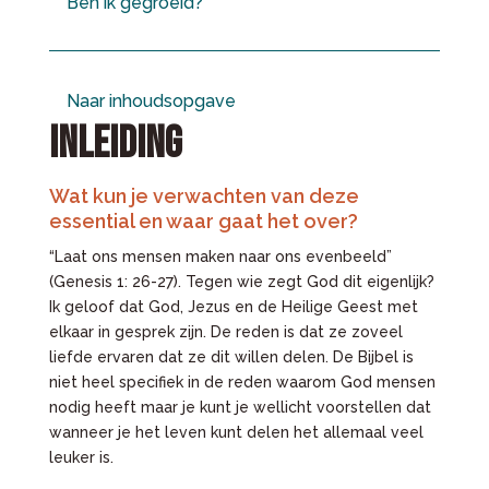
Ben ik gegroeid?
Naar inhoudsopgave
INLEIDING
Wat kun je verwachten van deze
essential en waar gaat het over?
“Laat ons mensen maken naar ons evenbeeld”
(Genesis 1: 26-27). Tegen wie zegt God dit eigenlijk?
Ik geloof dat God, Jezus en de Heilige Geest met
elkaar in gesprek zijn. De reden is dat ze zoveel
liefde ervaren dat ze dit willen delen. De Bijbel is
niet heel specifiek in de reden waarom God mensen
nodig heeft maar je kunt je wellicht voorstellen dat
wanneer je het leven kunt delen het allemaal veel
leuker is.