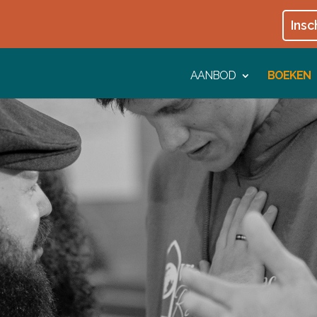
Insc
AANBOD
BOEKEN