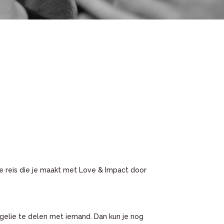
 reis die je maakt met Love & Impact door
gelie te delen met iemand. Dan kun je nog