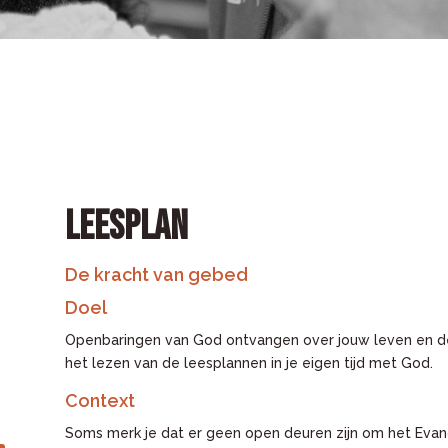
LEESPLAN
De kracht van gebed
Doel
Openbaringen van God ontvangen over jouw leven en de
het lezen van de leesplannen in je eigen tijd met God.
Context
Soms merk je dat er geen open deuren zijn om het Evan