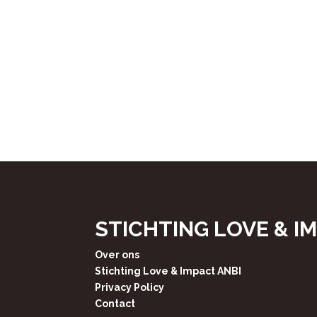
STICHTING LOVE & I
Over ons
Stichting Love & Impact ANBI
Privacy Policy
Contact