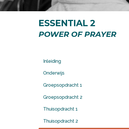
ESSENTIAL 2
POWER OF PRAYER
Inleiding
Onderwijs
Groepsopdracht 1
Groepsopdracht 2
Thuisopdracht 1
Thuisopdracht 2