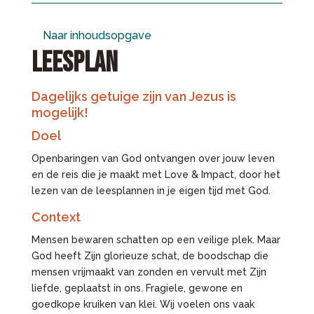
Naar inhoudsopgave
LEESPLAN
Dagelijks getuige zijn van Jezus is
mogelijk!
Doel
Openbaringen van God ontvangen over jouw leven
en de reis die je maakt met Love & Impact, door het
lezen van de leesplannen in je eigen tijd met God.
Context
Mensen bewaren schatten op een veilige plek. Maar
God heeft Zijn glorieuze schat, de boodschap die
mensen vrijmaakt van zonden en vervult met Zijn
liefde, geplaatst in ons. Fragiele, gewone en
goedkope kruiken van klei. Wij voelen ons vaak