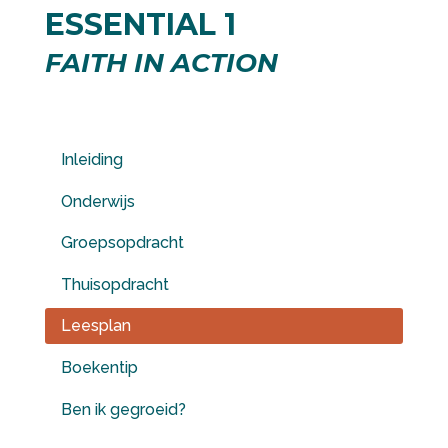
ESSENTIAL 1
FAITH IN ACTION
Inleiding
Onderwijs
Groepsopdracht
Thuisopdracht
Leesplan
Boekentip
Ben ik gegroeid?