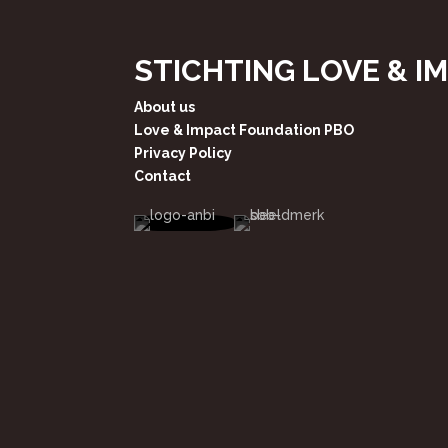
STICHTING LOVE & I
About us
Love & Impact Foundation PBO
Privacy Policy
Contact