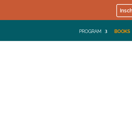
Insch
PROGRAM
BOOKS