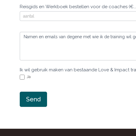
Reisgids en Werkboek bestellen voor de coaches (€...
Namen en emails van degene met wie ik de training wil 
Ik wil gebruik maken van bestaande Love & Impact tra
Ja
Send