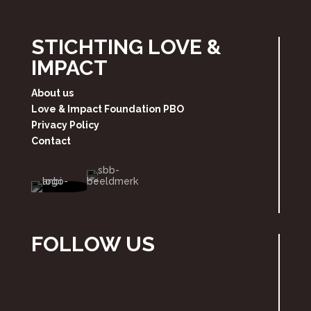
STICHTING LOVE &
IMPACT
About us
Love & Impact Foundation PBO
Privacy Policy
Contact
FOLLOW US