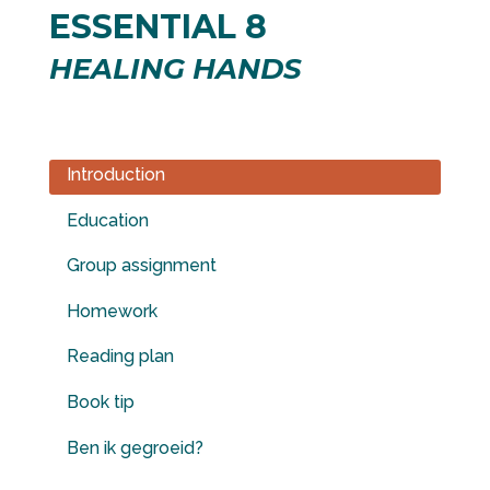
ESSENTIAL 8
HEALING HANDS
Introduction
Education
Group assignment
Homework
Reading plan
Book tip
Ben ik gegroeid?