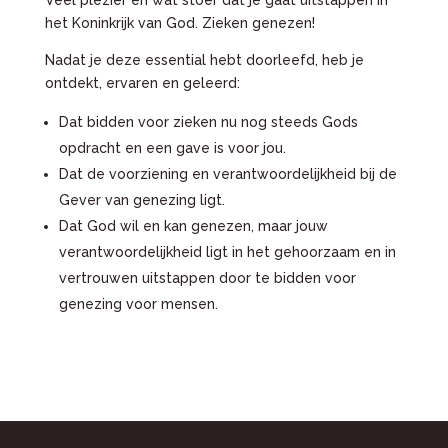
het Koninkrijk van God. Zieken genezen!
Nadat je deze essential hebt doorleefd, heb je
ontdekt, ervaren en geleerd:
Dat bidden voor zieken nu nog steeds Gods
opdracht en een gave is voor jou.
Dat de voorziening en verantwoordelijkheid bij de
Gever van genezing ligt.
Dat God wil en kan genezen, maar jouw
verantwoordelijkheid ligt in het gehoorzaam en in
vertrouwen uitstappen door te bidden voor
genezing voor mensen.