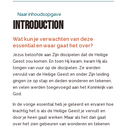
Naar inhoudsopgave
INTRODUCTION
Wat kun je verwachten van deze
essential en waar gaat het over?
Jezus beloofde aan Zijn discipelen dat de Heilige
Geest zou komen. En toen Hij kwam, kwam Hij als
tongen van vuur op de discipelen. Ze werden
vervuld van de Heilige Geest en onder Zijn leiding
gingen ze op stap en deden wonderen en tekenen,
en velen werden toegevoegd aan het Koninkrijk van
God.
In de vorige essential heb je geleerd en ervaren hoe
krachtig het is als de Heilige Geest je vervult en
door je heen gaat werken. Maar als het dan gaat
over het zien gebeuren van wonderen en tekenen