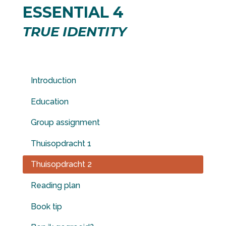
ESSENTIAL 4
TRUE IDENTITY
Introduction
Education
Group assignment
Thuisopdracht 1
Thuisopdracht 2
Reading plan
Book tip