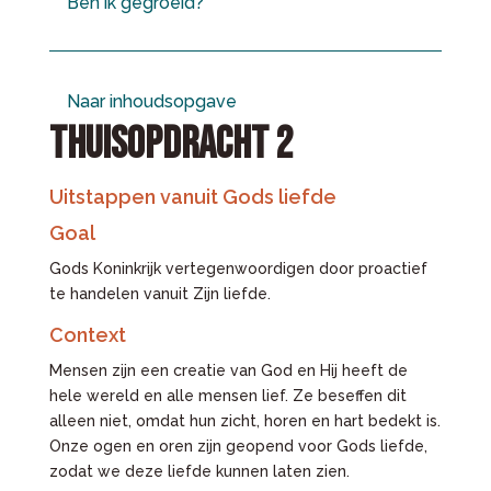
Ben ik gegroeid?
Naar inhoudsopgave
THUISOPDRACHT 2
Uitstappen vanuit Gods liefde
Goal
Gods Koninkrijk vertegenwoordigen door proactief
te handelen vanuit Zijn liefde.
Context
Mensen zijn een creatie van God en Hij heeft de
hele wereld en alle mensen lief. Ze beseffen dit
alleen niet, omdat hun zicht, horen en hart bedekt is.
Onze ogen en oren zijn geopend voor Gods liefde,
zodat we deze liefde kunnen laten zien.