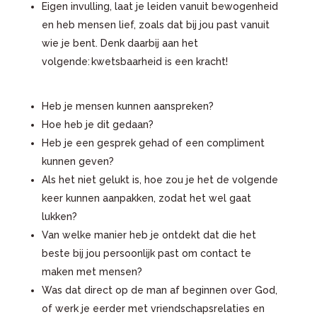
Eigen invulling, laat je leiden vanuit bewogenheid
en heb mensen lief, zoals dat bij jou past vanuit
wie je bent. Denk daarbij aan het
volgende: kwetsbaarheid is een kracht!
Heb je mensen kunnen aanspreken?
Hoe heb je dit gedaan?
Heb je een gesprek gehad of een compliment
kunnen geven?
Als het niet gelukt is, hoe zou je het de volgende
keer kunnen aanpakken, zodat het wel gaat
lukken?
Van welke manier heb je ontdekt dat die het
beste bij jou persoonlijk past om contact te
maken met mensen?
Was dat direct op de man af beginnen over God,
of werk je eerder met vriendschapsrelaties en