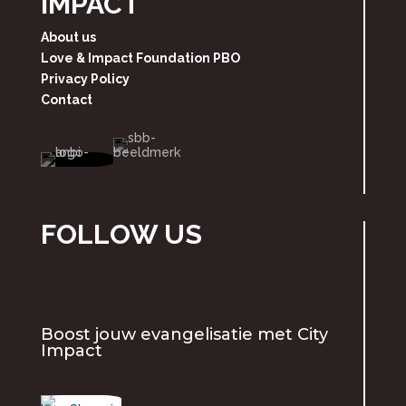
IMPACT
About us
Love & Impact Foundation PBO
Privacy Policy
Contact
FOLLOW US
Boost jouw evangelisatie met
City
Impact