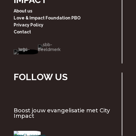
About us
Love & Impact Foundation PBO
Privacy Policy
Contact
FOLLOW US
Boost jouw evangelisatie met
City
Impact