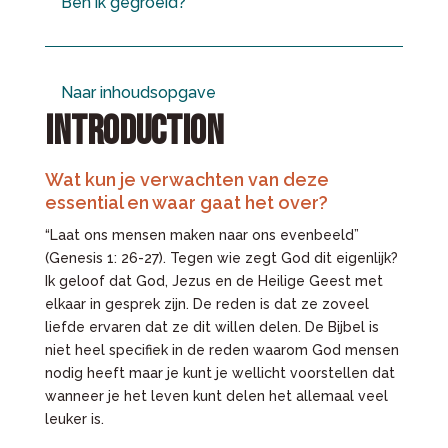
Ben ik gegroeid?
Naar inhoudsopgave
INTRODUCTION
Wat kun je verwachten van deze
essential en waar gaat het over?
“Laat ons mensen maken naar ons evenbeeld”
(Genesis 1: 26-27). Tegen wie zegt God dit eigenlijk?
Ik geloof dat God, Jezus en de Heilige Geest met
elkaar in gesprek zijn. De reden is dat ze zoveel
liefde ervaren dat ze dit willen delen. De Bijbel is
niet heel specifiek in de reden waarom God mensen
nodig heeft maar je kunt je wellicht voorstellen dat
wanneer je het leven kunt delen het allemaal veel
leuker is.