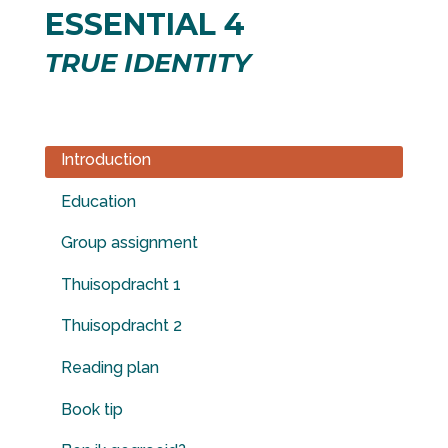
ESSENTIAL 4
TRUE IDENTITY
Introduction
Education
Group assignment
Thuisopdracht 1
Thuisopdracht 2
Reading plan
Book tip